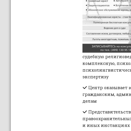
судебную религиове
комплексную, психо
психолингвистичес
экспертизу
Центр оказывает 
гражданским, адми
делам
Представительств
правоохранительных
и иных инстанциях