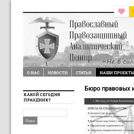
О НАС
НОВОСТИ
СТАТЬИ
НАШИ ПРОЕКТ
Бюро правовых и
КАКОЙ СЕГОДНЯ
ПРАЗДНИК?