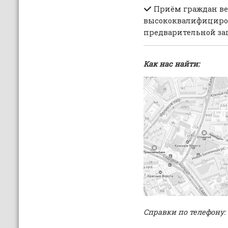
Приём граждан ве
высококвалифициро
предварительной за
Как нас найти:
Справки по телефону: