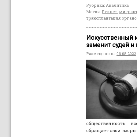
Рубрика:
Аналитика
Метки:
Египет
,
мигран
трансплантация орган
Искусственный и
заменит судей и
Размещено на
06.08.2022
общественность 
обращает свои взоры 