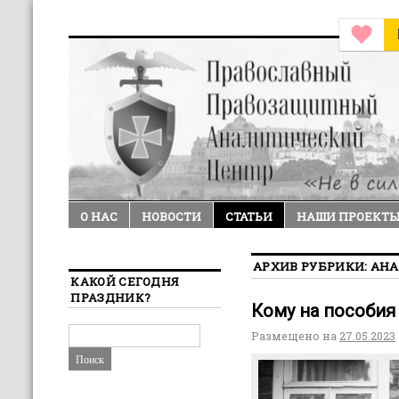
О НАС
НОВОСТИ
СТАТЬИ
НАШИ ПРОЕКТ
АРХИВ РУБРИКИ:
АНА
КАКОЙ СЕГОДНЯ
ПРАЗДНИК?
Кому на пособия
Размещено на
27.05.2023