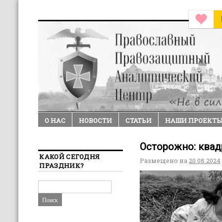
О НАС
НОВОСТИ
СТАТЬИ
НАШИ ПРОЕКТ
Осторожно: квад
КАКОЙ СЕГОДНЯ
Размещено на
20.08.2024
ПРАЗДНИК?