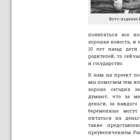
Фото: издание P
появляться все но
хорошая новость, и 
10 лет назад дети
родителей, то сейча
и государство.
К нам на проект по
мы помогаем тем ил
хорошо сегодня за
думают, что за мн
деньги, за каждого 
беременные могут
питаться на деньг
такие представлен
преувеличением. Р