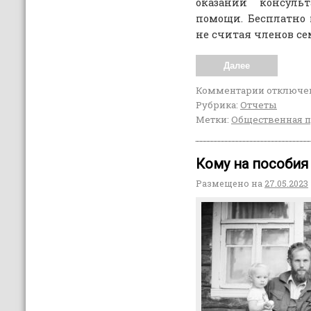
оказании консуль
помощи. Бесплатно
не считая членов се
Далее
Комментарии
отключе
Рубрика:
Отчеты
Метки:
Общественная 
Кому на пособия
Размещено на
27.05.2023