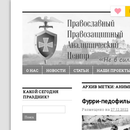
О НАС
НОВОСТИ
СТАТЬИ
НАШИ ПРОЕКТ
АРХИВ МЕТКИ:
АНИМ
КАКОЙ СЕГОДНЯ
ПРАЗДНИК?
Фурри-педофилы 
Размещено на
27.12.2022