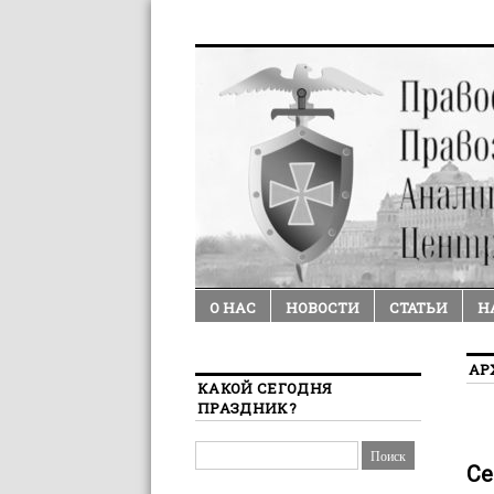
О НАС
НОВОСТИ
СТАТЬИ
Н
АР
КАКОЙ СЕГОДНЯ
ПРАЗДНИК?
Се