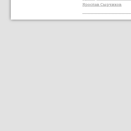
Ярослав Сырчиков