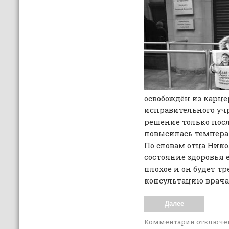
освобождён из карц
исправительного уч
решение только посл
повысилась темпера
По словам отца Ник
состояние здоровья 
плохое и он будет тр
консультацию врача
Далее
Комментарии
отключе