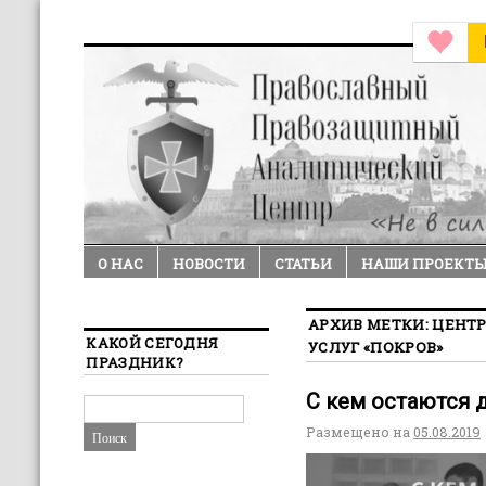
О НАС
НОВОСТИ
СТАТЬИ
НАШИ ПРОЕКТ
АРХИВ МЕТКИ:
ЦЕНТР
КАКОЙ СЕГОДНЯ
УСЛУГ «ПОКРОВ»
ПРАЗДНИК?
С кем остаются 
Размещено на
05.08.2019