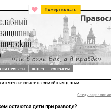
Пожертвовать
АШИ ПРОЕКТЫ
ВИДЕО
КОНТАКТЫ
ХИВ МЕТКИ:
ЮРИСТ ПО СЕМЕЙНЫМ ДЕЛАМ
Следующие запи
кем остаются дети при разводе?