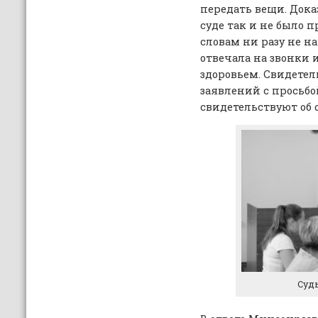
передать вещи. Дока
суде так и не было п
словам ни разу не н
отвечала на звонки и
здоровьем. Свидетел
заявлений с просьбо
свидетельствуют об 
Суд