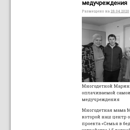
медучреждения
Размещено на
28.04.2020
Многодетной Марине
оплачиваемой самои
медучреждения
Многодетная мама М
которой наш центр 
проекта «Семья в бед