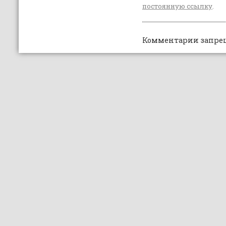
постоянную ссылку
.
Комментарии запре