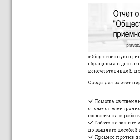
«Общественную прие
обращения в день с 
консультативной, п
Среди дел за этот п
Помощь священник
отказе от электронн
согласия на обрабо
Работа по защите
по выплате пособий 
Процесс против п