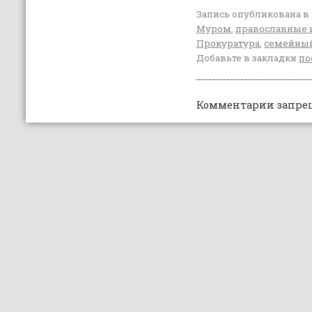
Запись опубликована в
Муром
,
православные
Прокуратура
,
семейны
Добавьте в закладки
по
Комментарии запре