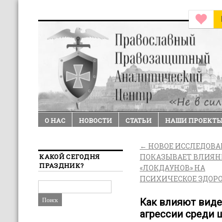
О НАС
НОВОСТИ
СТАТЬИ
НАШИ ПРОЕКТ
←
НОВОЕ ИССЛЕДОВА
КАКОЙ СЕГОДНЯ
ПОКАЗЫВАЕТ ВЛИЯН
ПРАЗДНИК?
«ЛОКДАУНОВ» НА
ПСИХИЧЕСКОЕ ЗДОР
Как влияют виде
агрессии среди