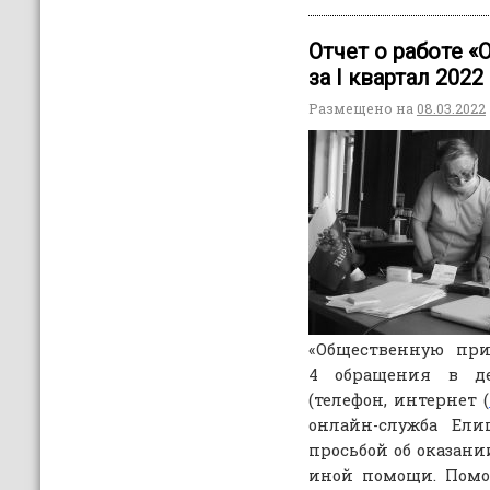
Отчет о работе 
за I квартал 2022
Размещено на
08.03.2022
«Общественную при
4 обращения в д
(телефон, интернет (
онлайн-служба Ели
просьбой об оказани
иной помощи. Пом