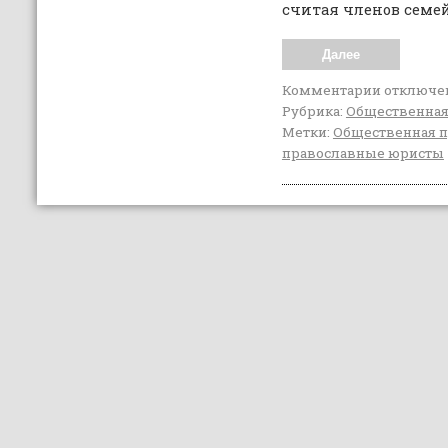
считая членов семей
Далее
Комментарии
отключе
Рубрика:
Общественная
Метки:
Общественная 
православные юристы