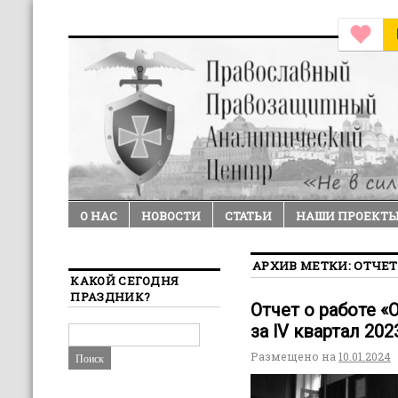
О НАС
НОВОСТИ
СТАТЬИ
НАШИ ПРОЕКТ
АРХИВ МЕТКИ:
ОТЧЕ
КАКОЙ СЕГОДНЯ
ПРАЗДНИК?
Отчет о работе 
за lV квартал 202
Размещено на
10.01.2024