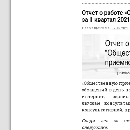
Отчет о работе 
за II квартал 202
Размещено на
08.06.2021
«Общественную прие
обращений в день п
интернет, серви
личные консультац
консультативной, п
Среди дел за это
следующие: