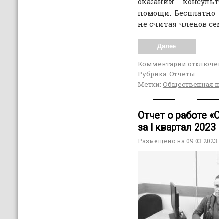
оказании консуль
помощи. Бесплатно
не считая членов се
Далее
Комментарии
отключе
Рубрика:
Отчеты
Метки:
Общественная 
Отчет о работе 
за l квартал 2023
Размещено на
09.03.2023