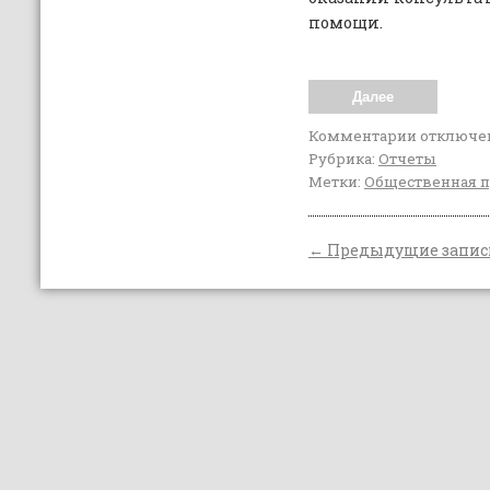
помощи.
Далее
Комментарии
отключе
Рубрика:
Отчеты
Метки:
Общественная 
←
Предыдущие запис