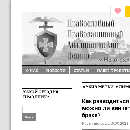
О НАС
НОВОСТИ
СТАТЬИ
НАШИ ПРОЕКТ
АРХИВ МЕТКИ:
АЛИМ
КАКОЙ СЕГОДНЯ
ПРАЗДНИК?
Как разводиться
можно ли венчат
браке?
Размещено на
15.08.2022