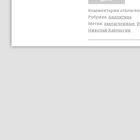
Комментарии
отключе
Рубрика:
Аналитика
Метки:
заключенные
,
И
Николай Каклюгин