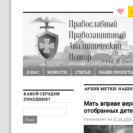
О НАС
НОВОСТИ
СТАТЬИ
НАШИ ПРОЕКТ
АРХИВ МЕТКИ:
НАШИ
КАКОЙ СЕГОДНЯ
ПРАЗДНИК?
Мать вправе вер
отобранных дете
Размещено на
07.06.2018