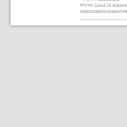
Метки:
Covid-19
,
искусс
электронное правосуд