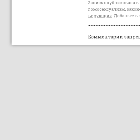
Запись опубликована в
гомосексуализм
,
закон
верующих
. Добавьте в
Комментарии запре