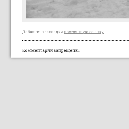
Добавьте в закладки
постоянную ссылку
.
Комментарии запрещены.