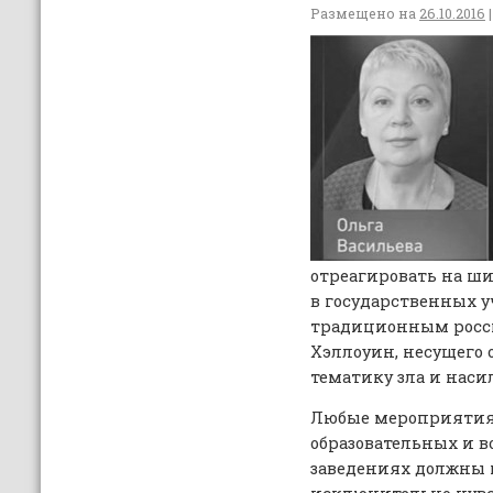
Размещено на
26.10.2016
|
отреагировать на ш
в государственных 
традиционным росс
Хэллоуин, несущего
тематику зла и наси
Любые мероприятия,
образовательных и 
заведениях должны 