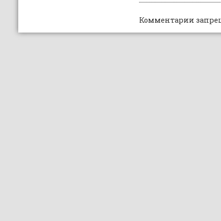
Комментарии запре