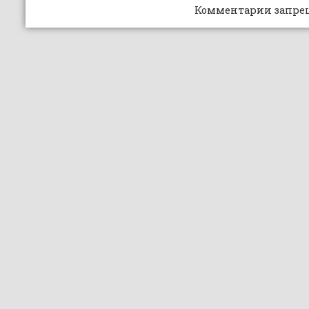
Комментарии запре