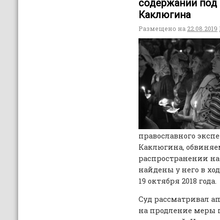
содержании под
Каклюгина
Размещено на
22.08.2019
православного экспе
Каклюгина, обвиняе
распространении на
найдены у него в х
19 октября 2018 года.
Суд рассматривал а
на продление меры 