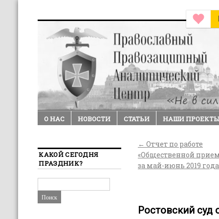
О НАС
НОВОСТИ
СТАТЬИ
НАШИ ПРОЕКТ
←
Отчет по работе
КАКОЙ СЕГОДНЯ
«Общественной прие
ПРАЗДНИК?
за май-июнь 2019 года
Ростовский суд 