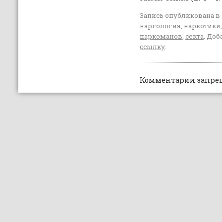
Запись опубликована в
наргология
,
наркотики
наркоманов
,
секта
. Доб
ссылку
.
Комментарии запре