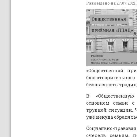
Размещено на
27.07.2021
«Общественной при
благотворительного 
безопасность тради
В «Общественную
основном семьи 
трудной ситуации. 
уже некуда обратить
Социально-правовая
очередь семьям, 