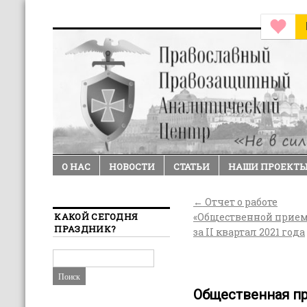
О НАС
НОВОСТИ
СТАТЬИ
НАШИ ПРОЕКТ
←
Отчет о работе
КАКОЙ СЕГОДНЯ
«Общественной прие
ПРАЗДНИК?
за II квартал 2021 года
Общественная п