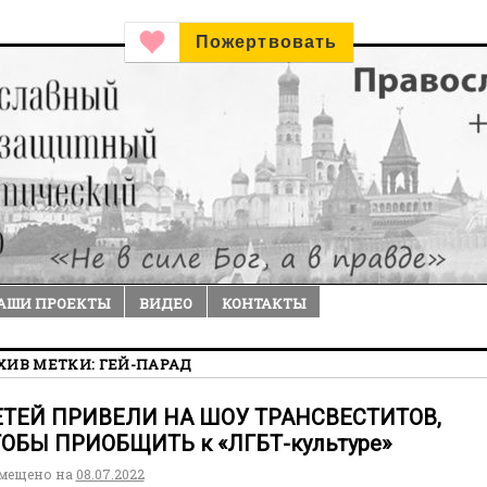
Пожертвовать
АШИ ПРОЕКТЫ
ВИДЕО
КОНТАКТЫ
ХИВ МЕТКИ:
ГЕЙ-ПАРАД
ТЕЙ ПРИВЕЛИ НА ШОУ ТРАНСВЕСТИТОВ,
ОБЫ ПРИОБЩИТЬ к «ЛГБТ-культуре»
мещено на
08.07.2022