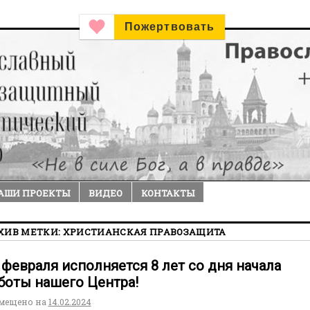
Пожертвовать
АШИ ПРОЕКТЫ
ВИДЕО
КОНТАКТЫ
ХИВ МЕТКИ:
ХРИСТИАНСКАЯ ПРАВОЗАЩИТА
 февраля исполняется 8 лет со дня начала
боты нашего Центра!
мещено на
14.02.2024