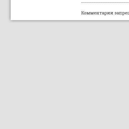
Комментарии запре