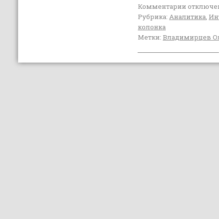
Комментарии
отключе
Рубрика:
Аналитика
,
Ин
колонка
Метки:
Владимирцев О