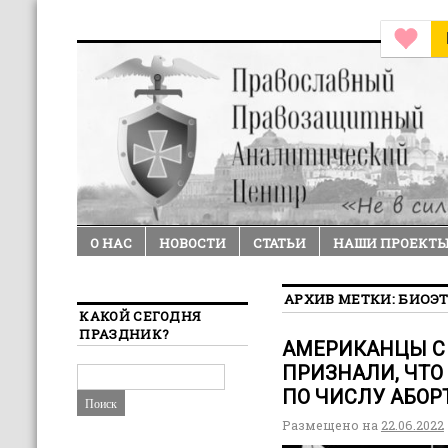
О НАС
НОВОСТИ
СТАТЬИ
НАШИ ПРОЕКТ
АРХИВ МЕТКИ:
БИОЭ
КАКОЙ СЕГОДНЯ
ПРАЗДНИК?
АМЕРИКАНЦЫ С
ПРИЗНАЛИ, ЧТО
ПО ЧИСЛУ АБОР
Размещено на
22.06.2022