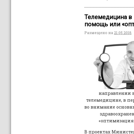
Телемедицина в 
помощь или «оп
Размещено на
21.05.2018
направлении 
телемедицине, в пе
во внимание основн
здравоохранен
«оптимизация
В проектах Министе