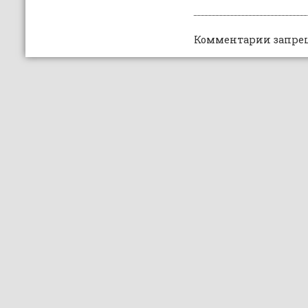
Комментарии запре