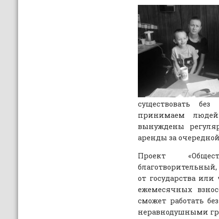
существовать бе
принимаем людей
вынуждены регуляр
аренды за очередной
Проект «Обще
благотворительный,
от государства или 
ежемесячных взнос
сможет работать бе
неравнодушными гр