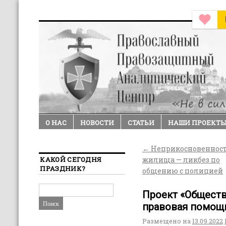
О НАС
НОВОСТИ
СТАТЬИ
НАШИ ПРОЕКТ
←
Неприкосновеннос
КАКОЙ СЕГОДНЯ
жилища — ликбез по
ПРАЗДНИК?
общению с полицией
Проект «Обществ
правовая помощ
Размещено на
13.09.2022