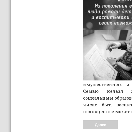
имущественного и 
Семью нельзя 
социальным образов
числе быт, воспит
полноценное может 
Далее