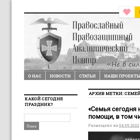
О НАС
НОВОСТИ
СТАТЬИ
НАШИ ПРОЕКТ
АРХИВ МЕТКИ:
СЕМЕ
КАКОЙ СЕГОДНЯ
ПРАЗДНИК?
«Семья сегодня 
помощи, в том ч
Размещено на
04.09.2022