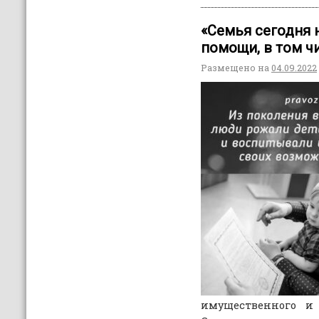
«Семья сегодня 
помощи, в том ч
Размещено на
04.09.2022
имущественного и 