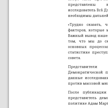
представлены 
исследователь Brå 
необходимы дальней
«Трудно сказать, 
факторов, которые
Важный вывод нашег
том, что мы до с
основных процесса
статистике преступ
совета.
Представители 
Демократической п
данные исследован
против массовой ми
После публикации
представитель дем
политике Адам Март