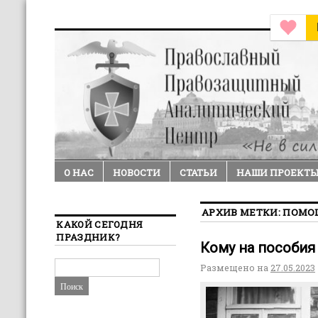
О НАС
НОВОСТИ
СТАТЬИ
НАШИ ПРОЕКТ
АРХИВ МЕТКИ:
ПОМО
КАКОЙ СЕГОДНЯ
ПРАЗДНИК?
Кому на пособия
Размещено на
27.05.2023