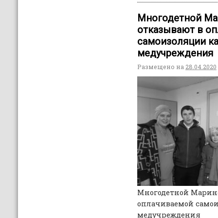
Многодетной Ма
отказывают в о
самоизоляции ка
медучреждения
Размещено на
28.04.2020
Многодетной Марине
оплачиваемой самои
медучреждения