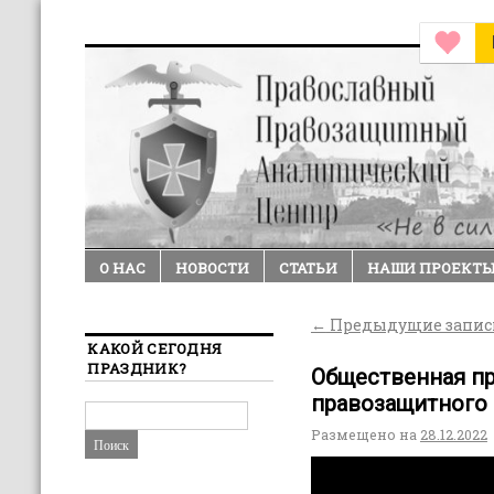
О НАС
НОВОСТИ
СТАТЬИ
НАШИ ПРОЕКТ
←
Предыдущие запис
КАКОЙ СЕГОДНЯ
ПРАЗДНИК?
Общественная п
правозащитного 
Размещено на
28.12.2022