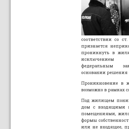
соответствии со с
признается неприк
проникнуть в жили
исключением с
федеральным за
основании решения 
Проникновение в ж
возможно в рамках 
Под жилищем пони
дом с входящими
помещениями, жило
формы собственнос
или не входящее, п